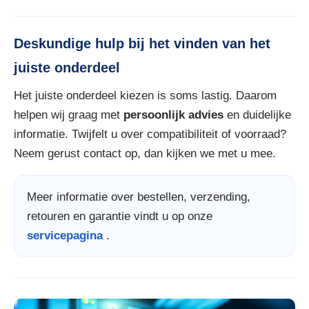
Deskundige hulp bij het vinden van het
juiste onderdeel
Het juiste onderdeel kiezen is soms lastig. Daarom
helpen wij graag met
persoonlijk advies
en duidelijke
informatie. Twijfelt u over compatibiliteit of voorraad?
Neem gerust contact op, dan kijken we met u mee.
Meer informatie over bestellen, verzending,
retouren en garantie vindt u op onze
servicepagina
.