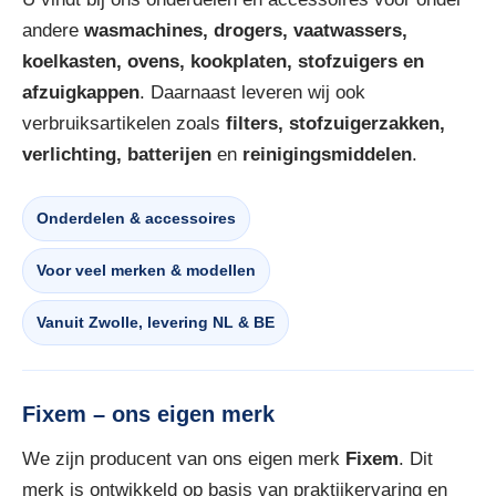
andere
wasmachines, drogers, vaatwassers,
koelkasten, ovens, kookplaten, stofzuigers en
afzuigkappen
. Daarnaast leveren wij ook
verbruiksartikelen zoals
filters, stofzuigerzakken,
verlichting, batterijen
en
reinigingsmiddelen
.
Onderdelen & accessoires
Voor veel merken & modellen
Vanuit Zwolle, levering NL & BE
Fixem – ons eigen merk
We zijn producent van ons eigen merk
Fixem
. Dit
merk is ontwikkeld op basis van praktijkervaring en