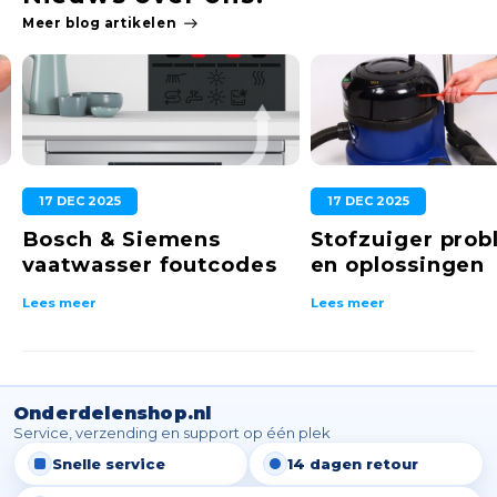
Meer blog artikelen
17 DEC 2025
17 DEC 2025
Bosch & Siemens
Stofzuiger pro
vaatwasser foutcodes
en oplossingen
Lees meer
Lees meer
Onderdelenshop.nl
Service, verzending en support op één plek
Snelle service
14 dagen retour