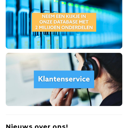
Nieuws over ons!