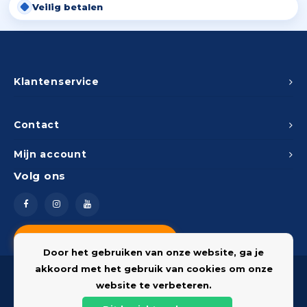
Veilig betalen
Klantenservice
Contact
Mijn account
Volg ons
Vragen? Neem contact op
Door het gebruiken van onze website, ga je
akkoord met het gebruik van cookies om onze
website te verbeteren.