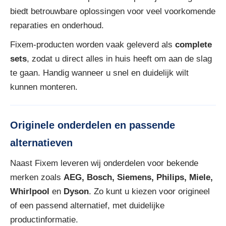
biedt betrouwbare oplossingen voor veel voorkomende
reparaties en onderhoud.
Fixem-producten worden vaak geleverd als
complete
sets
, zodat u direct alles in huis heeft om aan de slag
te gaan. Handig wanneer u snel en duidelijk wilt
kunnen monteren.
Originele onderdelen en passende
alternatieven
Naast Fixem leveren wij onderdelen voor bekende
merken zoals
AEG, Bosch, Siemens, Philips, Miele,
Whirlpool
en
Dyson
. Zo kunt u kiezen voor origineel
of een passend alternatief, met duidelijke
productinformatie.