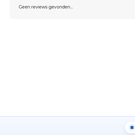
Geen reviews gevonden...