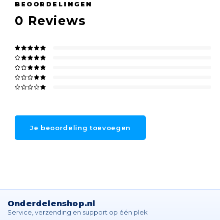
BEOORDELINGEN
0
Reviews
Je beoordeling toevoegen
Onderdelenshop.nl
Service, verzending en support op één plek