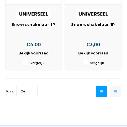
Snoerschakelaar 1P
Snoerschakelaar 1P
transparant
goud
€4,00
€3,00
Bekijk voorraad
Bekijk voorraad
Vergelijk
Vergelijk
Toon:
24