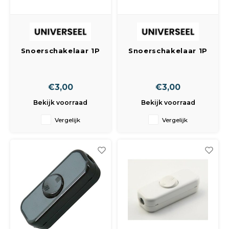
Snoerschakelaar 1P
Snoerschakelaar 1P
wit
zwart
€3,00
€3,00
Bekijk voorraad
Bekijk voorraad
Vergelijk
Vergelijk