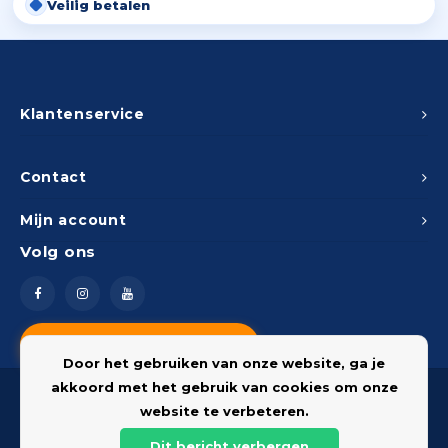
Veilig betalen
Klantenservice
Contact
Mijn account
Volg ons
Vragen? Neem contact op
Door het gebruiken van onze website, ga je
akkoord met het gebruik van cookies om onze
website te verbeteren.
Dit bericht verbergen