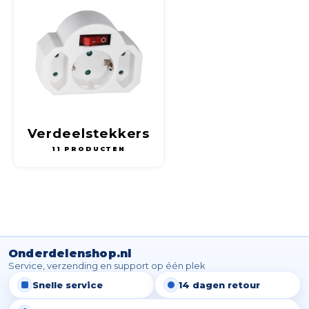
Verdeelstekkers
11 PRODUCTEN
Onderdelenshop.nl
Service, verzending en support op één plek
Snelle service
14 dagen retour