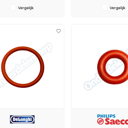
Vergelijk
Vergelijk