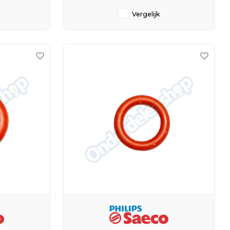
Vergelijk