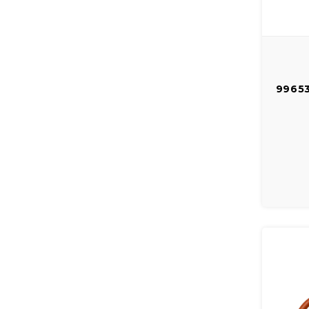
99653