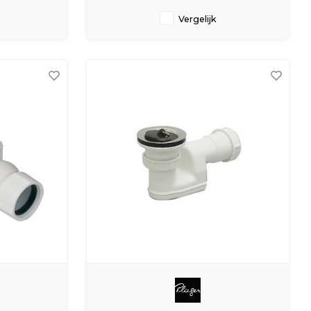
Vergelijk