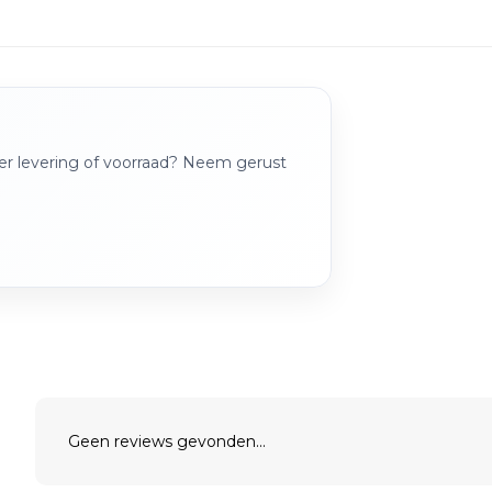
over levering of voorraad? Neem gerust
Geen reviews gevonden...