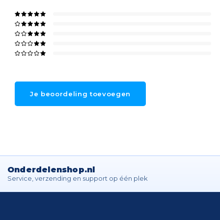
Je beoordeling toevoegen
Onderdelenshop.nl
Service, verzending en support op één plek