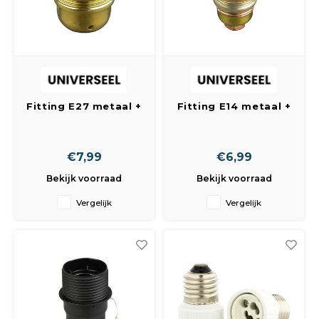
Fitting E27 metaal +
Fitting E14 metaal +
schroefrand
schroefrand
messing
€7,99
€6,99
Bekijk voorraad
Bekijk voorraad
Vergelijk
Vergelijk