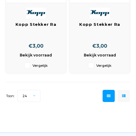
Kopp Stekker Ra
Kopp Stekker Ra
Zwart
Echt Wit
€3,00
€3,00
Bekijk voorraad
Bekijk voorraad
Vergelijk
Vergelijk
Toon:
24