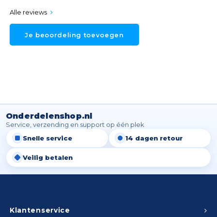
Alle reviews
Je beoordeling toevoegen
Onderdelenshop.nl
Service, verzending en support op één plek
Snelle service
14 dagen retour
Veilig betalen
Klantenservice