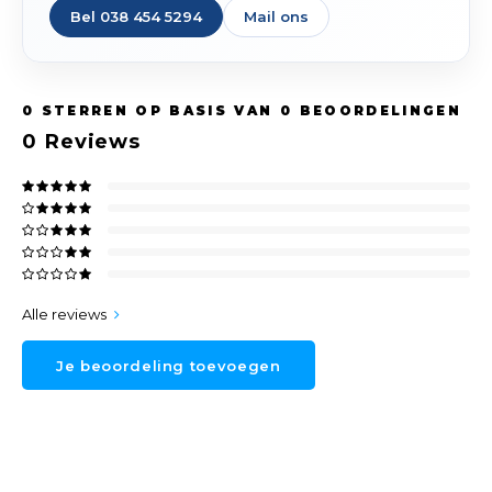
Bel 038 454 5294
Mail ons
0
STERREN OP BASIS VAN
0
BEOORDELINGEN
0
Reviews
Alle reviews
Je beoordeling toevoegen