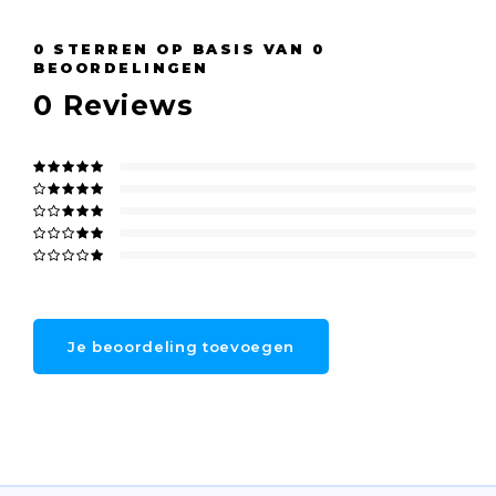
0
STERREN OP BASIS VAN
0
BEOORDELINGEN
0
Reviews
Je beoordeling toevoegen