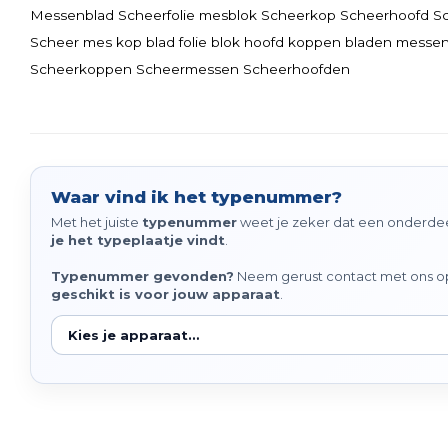
Messenblad Scheerfolie mesblok Scheerkop Scheerhoofd 
Scheer mes kop blad folie blok hoofd koppen bladen messe
Scheerkoppen Scheermessen Scheerhoofden
Waar vind ik het typenummer?
Met het juiste
typenummer
weet je zeker dat een onderdeel
je het typeplaatje vindt
.
Typenummer gevonden?
Neem gerust contact met ons op 
geschikt is voor jouw apparaat
.