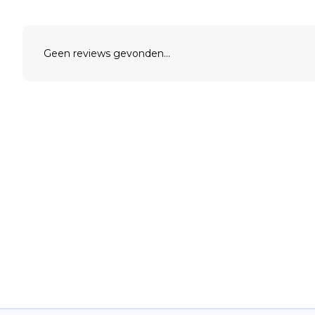
Geen reviews gevonden...