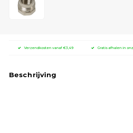
Verzendkosten vanaf €3,49
Gratis afhalen in on
Beschrijving