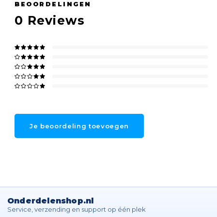
BEOORDELINGEN
0
Reviews
Je beoordeling toevoegen
Onderdelenshop.nl
Service, verzending en support op één plek