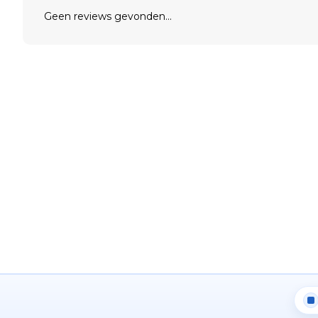
Geen reviews gevonden...