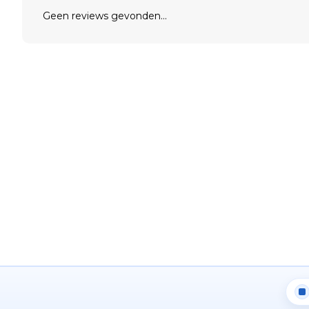
Geen reviews gevonden...