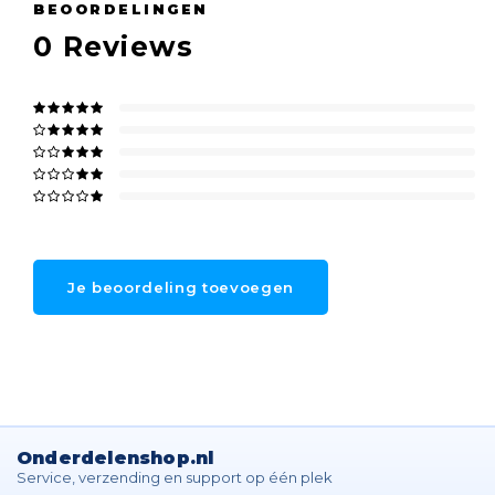
BEOORDELINGEN
0
Reviews
Je beoordeling toevoegen
Onderdelenshop.nl
Service, verzending en support op één plek