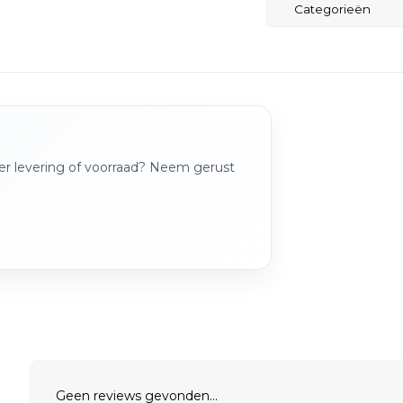
Categorieën
over levering of voorraad? Neem gerust
Geen reviews gevonden...