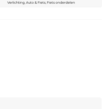
Verlichting,
Auto & Fiets,
Fiets onderdelen