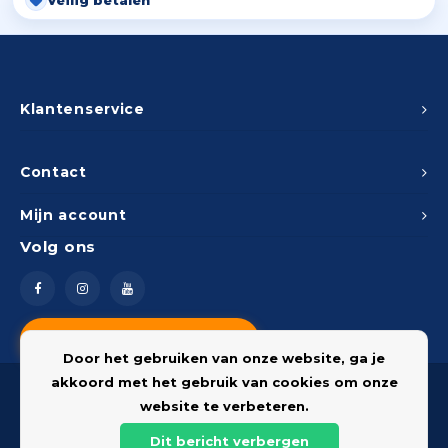
Veilig betalen
Klantenservice
Contact
Mijn account
Volg ons
Vragen? Neem contact op
Door het gebruiken van onze website, ga je
akkoord met het gebruik van cookies om onze
website te verbeteren.
Dit bericht verbergen