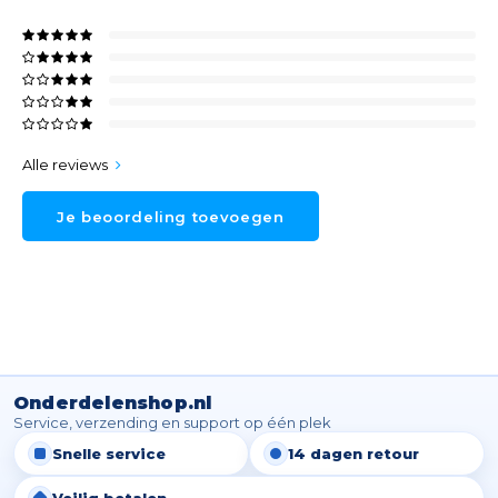
Alle reviews
Je beoordeling toevoegen
Onderdelenshop.nl
Service, verzending en support op één plek
Snelle service
14 dagen retour