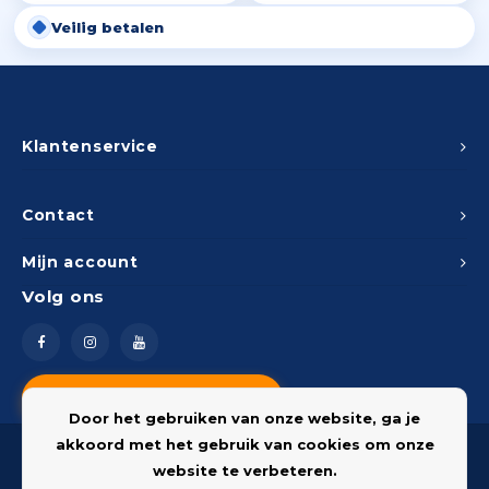
Veilig betalen
Klantenservice
Contact
Mijn account
Volg ons
Vragen? Neem contact op
Door het gebruiken van onze website, ga je
akkoord met het gebruik van cookies om onze
website te verbeteren.