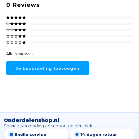
0
Reviews
Alle reviews
Je beoordeling toevoegen
Onderdelenshop.nl
Service, verzending en support op één plek
Snelle service
14 dagen retour