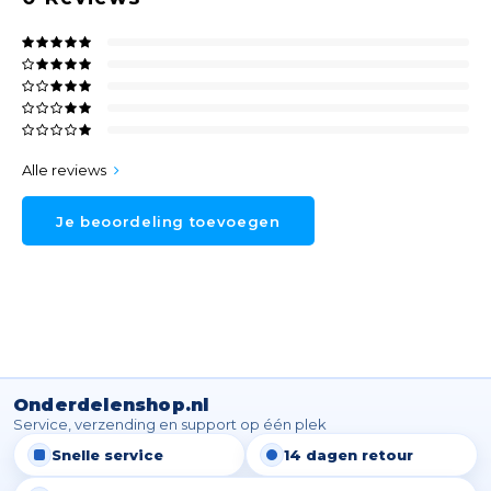
Alle reviews
Je beoordeling toevoegen
Onderdelenshop.nl
Service, verzending en support op één plek
Snelle service
14 dagen retour