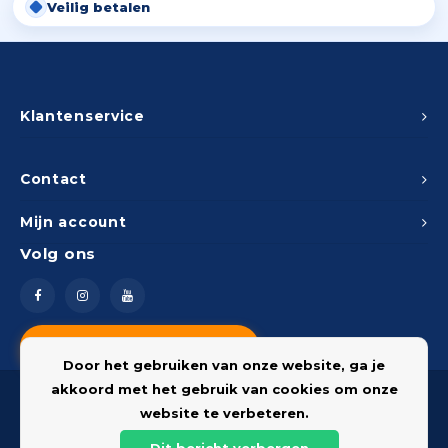
Veilig betalen
Klantenservice
Contact
Mijn account
Volg ons
Vragen? Neem contact op
Door het gebruiken van onze website, ga je
akkoord met het gebruik van cookies om onze
website te verbeteren.
Dit bericht verbergen