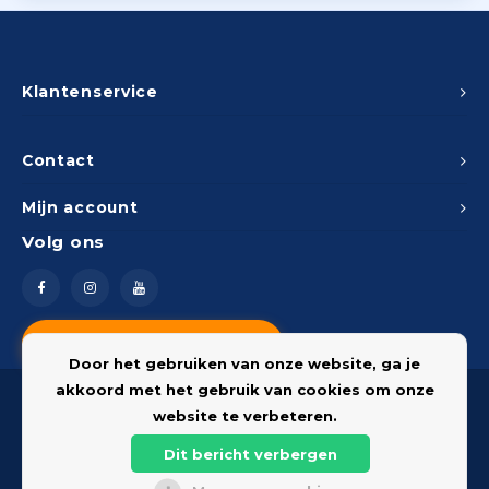
Klantenservice
Contact
Mijn account
Volg ons
Vragen? Neem contact op
Door het gebruiken van onze website, ga je
akkoord met het gebruik van cookies om onze
website te verbeteren.
Dit bericht verbergen
© 2026 Onderdelenshop - Powered by
Lightspeed