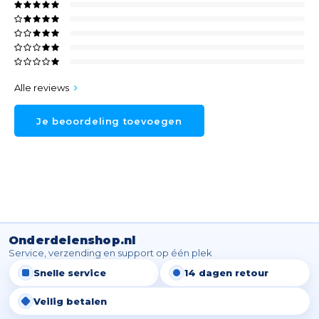
Alle reviews
Je beoordeling toevoegen
Onderdelenshop.nl
Service, verzending en support op één plek
Snelle service
14 dagen retour
Veilig betalen