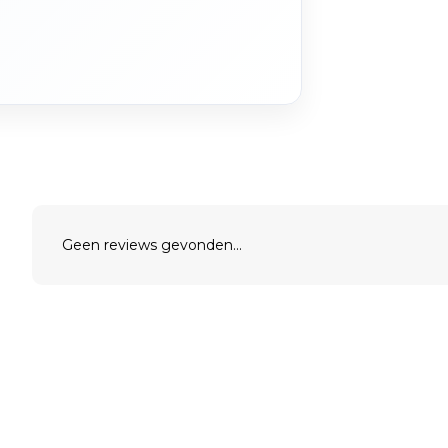
Geen reviews gevonden...