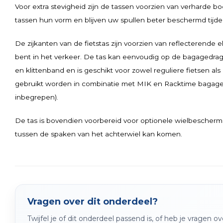
Voor extra stevigheid zijn de tassen voorzien van verharde
tassen hun vorm en blijven uw spullen beter beschermd tijden
De zijkanten van de fietstas zijn voorzien van reflecterende 
bent in het verkeer. De tas kan eenvoudig op de bagagedra
en klittenband en is geschikt voor zowel reguliere fietsen als
gebruikt worden in combinatie met MIK en Racktime bagage
inbegrepen).
De tas is bovendien voorbereid voor optionele wielbescherm
tussen de spaken van het achterwiel kan komen.
Vragen over dit onderdeel?
Twijfel je of dit onderdeel passend is, of heb je vragen 