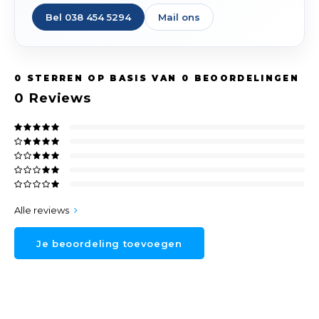
Bel 038 454 5294
Mail ons
0
STERREN OP BASIS VAN
0
BEOORDELINGEN
0
Reviews
Alle reviews
Je beoordeling toevoegen