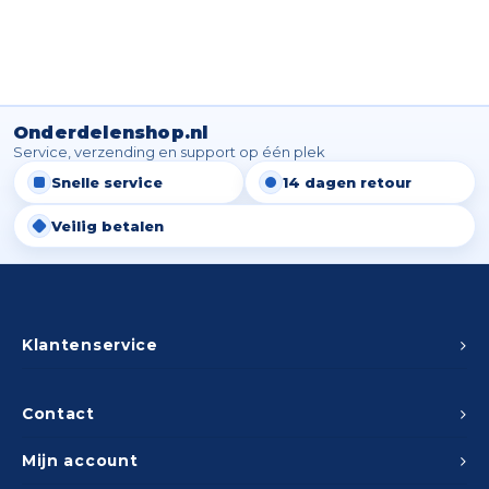
Onderdelenshop.nl
Service, verzending en support op één plek
Snelle service
14 dagen retour
Veilig betalen
Klantenservice
Contact
Mijn account