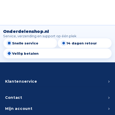
Onderdelenshop.nl
Service, verzending en support op één plek
Snelle service
14 dagen retour
Veilig betalen
Klantenservice
Contact
Mijn account