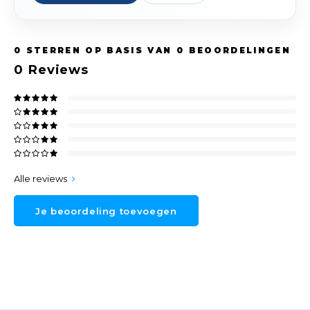
0
STERREN OP BASIS VAN
0
BEOORDELINGEN
0
Reviews
Alle reviews
Je beoordeling toevoegen