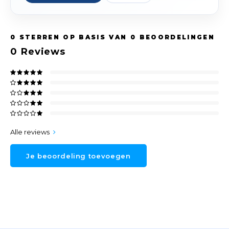
0
STERREN OP BASIS VAN
0
BEOORDELINGEN
0
Reviews
Alle reviews
Je beoordeling toevoegen