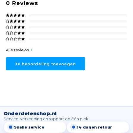
0
Reviews
Alle reviews
Je beoordeling toevoegen
Onderdelenshop.nl
Service, verzending en support op één plek
Snelle service
14 dagen retour