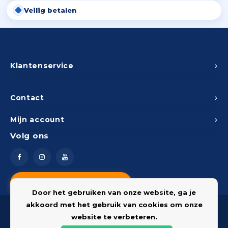
Veilig betalen
Klantenservice
Contact
Mijn account
Volg ons
Vragen? Neem contact op
Door het gebruiken van onze website, ga je
akkoord met het gebruik van cookies om onze
website te verbeteren.