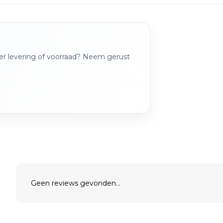
over levering of voorraad? Neem gerust
Geen reviews gevonden...