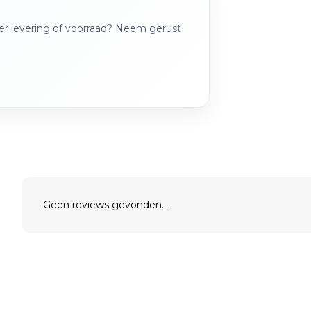
over levering of voorraad? Neem gerust
Geen reviews gevonden...