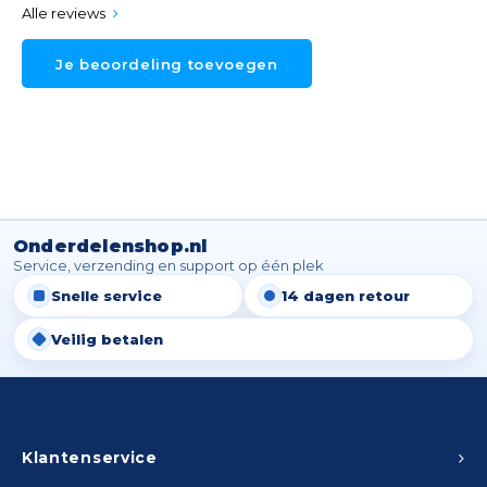
Alle reviews
Je beoordeling toevoegen
Onderdelenshop.nl
Service, verzending en support op één plek
Snelle service
14 dagen retour
Veilig betalen
Klantenservice