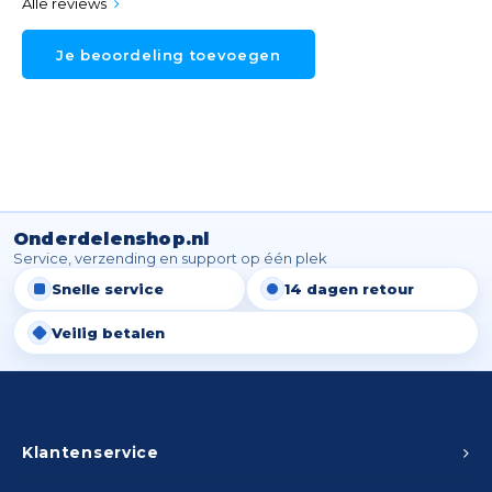
Alle reviews
Je beoordeling toevoegen
Onderdelenshop.nl
Service, verzending en support op één plek
Snelle service
14 dagen retour
Veilig betalen
Klantenservice