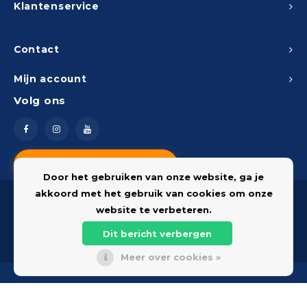
Klantenservice
Contact
Mijn account
Volg ons
Vragen? Neem contact op
Door het gebruiken van onze website, ga je
akkoord met het gebruik van cookies om onze
website te verbeteren.
Dit bericht verbergen
© 2026 Onderdelenshop - Powered by
Lightspeed
Meer over cookies »