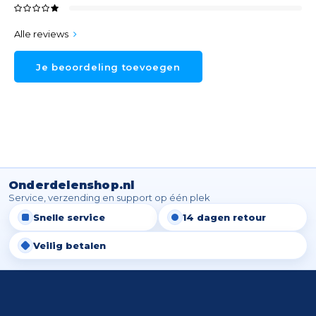
Alle reviews
Je beoordeling toevoegen
Onderdelenshop.nl
Service, verzending en support op één plek
Snelle service
14 dagen retour
Veilig betalen