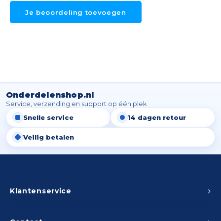
Je beoordeling toevoegen
Onderdelenshop.nl
Service, verzending en support op één plek
Snelle service
14 dagen retour
Veilig betalen
Klantenservice