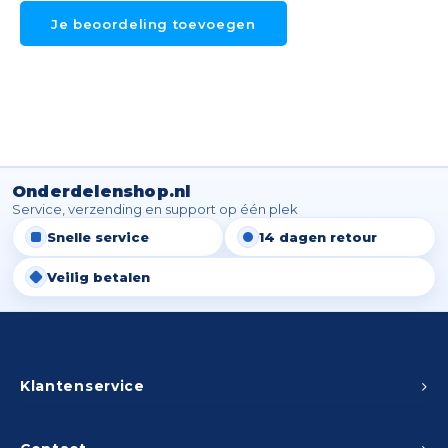
Je beoordeling toevoegen
Onderdelenshop.nl
Service, verzending en support op één plek
Snelle service
14 dagen retour
Veilig betalen
Klantenservice