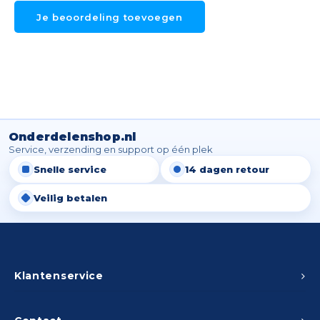
Je beoordeling toevoegen
Onderdelenshop.nl
Service, verzending en support op één plek
Snelle service
14 dagen retour
Veilig betalen
Klantenservice