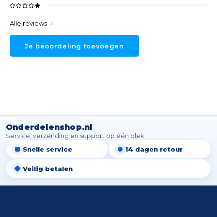
Alle reviews
Je beoordeling toevoegen
Onderdelenshop.nl
Service, verzending en support op één plek
Snelle service
14 dagen retour
Veilig betalen