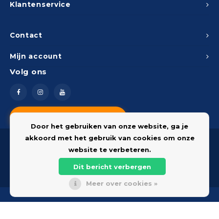
Klantenservice
Contact
Mijn account
Volg ons
Vragen? Neem contact op
Door het gebruiken van onze website, ga je
akkoord met het gebruik van cookies om onze
website te verbeteren.
Dit bericht verbergen
© 2026 Onderdelenshop - Powered by
Lightspeed
Meer over cookies »