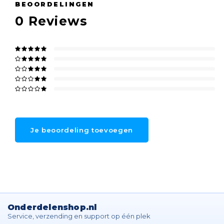
BEOORDELINGEN
0
Reviews
Je beoordeling toevoegen
Onderdelenshop.nl
Service, verzending en support op één plek