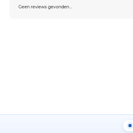
Geen reviews gevonden...