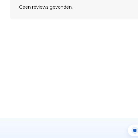
Geen reviews gevonden...