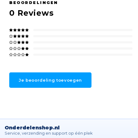
BEOORDELINGEN
0
Reviews
Je beoordeling toevoegen
Onderdelenshop.nl
Service, verzending en support op één plek