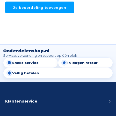
Je beoordeling toevoegen
Onderdelenshop.nl
Service, verzending en support op één plek
Snelle service
14 dagen retour
Veilig betalen
Klantenservice