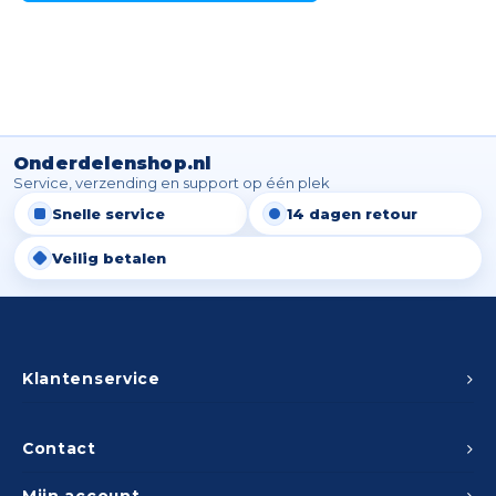
Onderdelenshop.nl
Service, verzending en support op één plek
Snelle service
14 dagen retour
Veilig betalen
Klantenservice
Contact