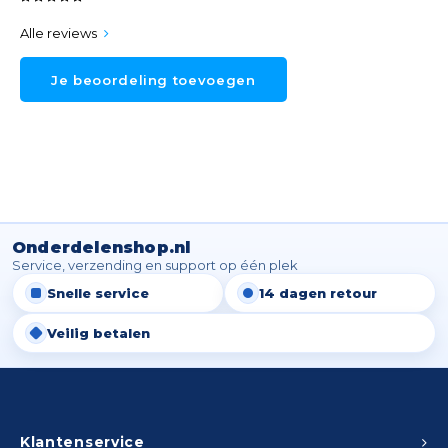
Alle reviews
Je beoordeling toevoegen
Onderdelenshop.nl
Service, verzending en support op één plek
Snelle service
14 dagen retour
Veilig betalen
Klantenservice