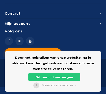
Contact
Mijn account
Volg ons
Vragen? Neem contact op
Door het gebruiken van onze website, ga je
akkoord met het gebruik van cookies om onze
website te verbeteren.
Dit bericht verbergen
© 2026 Onderdelenshop - Powered by
Lightspeed
Meer over cookies »