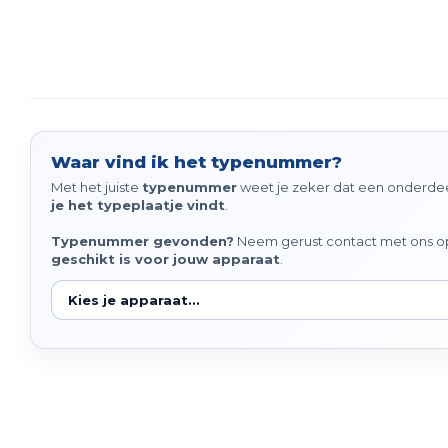
Waar vind ik het typenummer?
Met het juiste
typenummer
weet je zeker dat een onderdeel
je het typeplaatje vindt
.
Typenummer gevonden?
Neem gerust contact met ons op 
geschikt is voor jouw apparaat
.