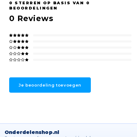
0
STERREN OP BASIS VAN
0
BEOORDELINGEN
0
Reviews
Je beoordeling toevoegen
Onderdelenshop.nl