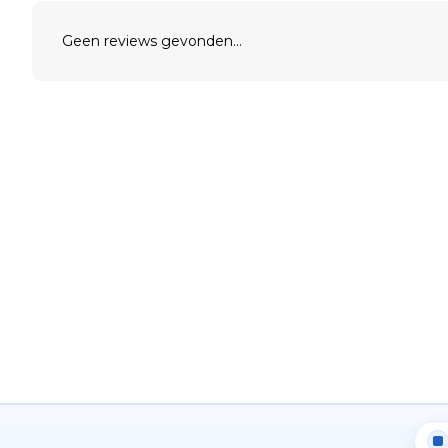
Geen reviews gevonden...