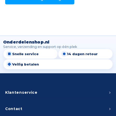
Onderdelenshop.nl
Service, verzending en support op één plek
Snelle service
14 dagen retour
Veilig betalen
Klantenservice
Contact