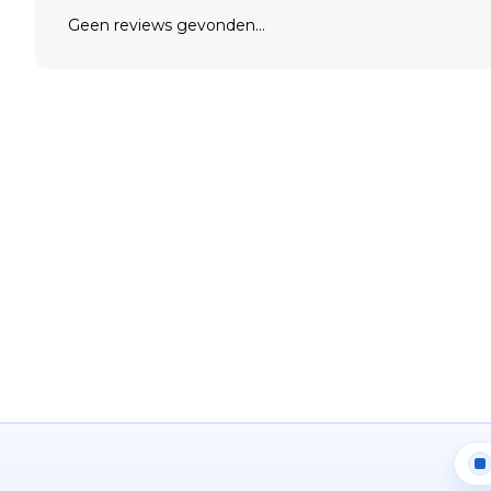
Geen reviews gevonden...