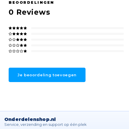
BEOORDELINGEN
0
Reviews
Je beoordeling toevoegen
Onderdelenshop.nl
Service, verzending en support op één plek