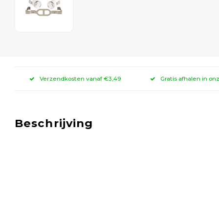
Verzendkosten vanaf €3,49
Gratis afhalen in on
Beschrijving