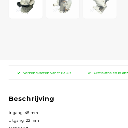
Verzendkosten vanaf €3,49
Gratis afhalen in on
Beschrijving
Ingang: 45 mm
Uitgang: 22 mm