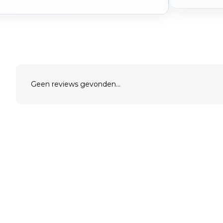
Geen reviews gevonden...