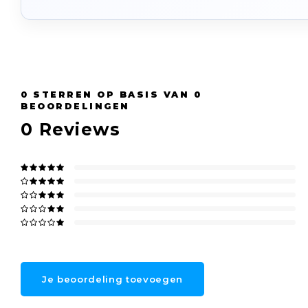
0
STERREN OP BASIS VAN
0
BEOORDELINGEN
0
Reviews
Je beoordeling toevoegen