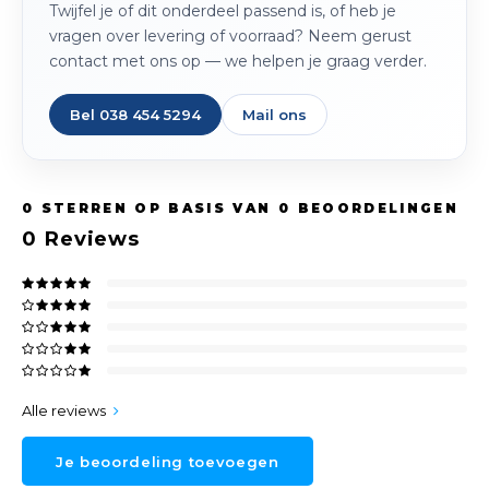
Twijfel je of dit onderdeel passend is, of heb je
vragen over levering of voorraad? Neem gerust
contact met ons op — we helpen je graag verder.
Bel 038 454 5294
Mail ons
0
STERREN OP BASIS VAN
0
BEOORDELINGEN
0
Reviews
Alle reviews
Je beoordeling toevoegen