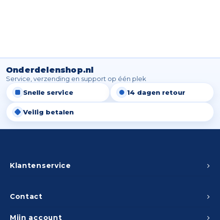
Onderdelenshop.nl
Service, verzending en support op één plek
Snelle service
14 dagen retour
Veilig betalen
Klantenservice
Contact
Mijn account