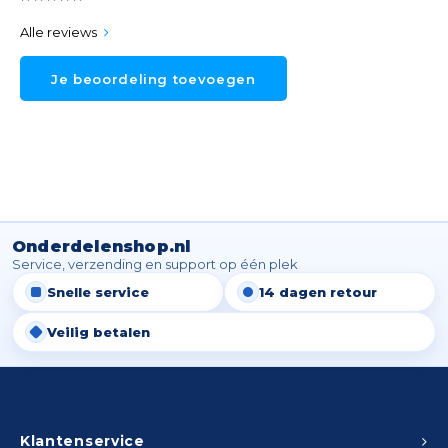
Alle reviews
Je beoordeling toevoegen
Onderdelenshop.nl
Service, verzending en support op één plek
Snelle service
14 dagen retour
Veilig betalen
Klantenservice