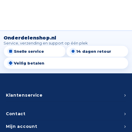
Onderdelenshop.nl
Service, verzending en support op één plek
Snelle service
14 dagen retour
Veilig betalen
Klantenservice
Contact
Mijn account