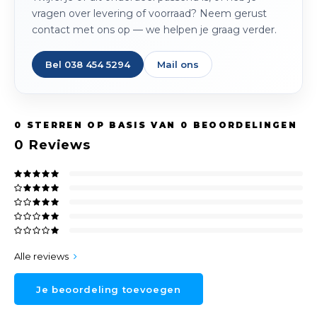
vragen over levering of voorraad? Neem gerust
contact met ons op — we helpen je graag verder.
Bel 038 454 5294
Mail ons
0
STERREN OP BASIS VAN
0
BEOORDELINGEN
0
Reviews
Alle reviews
Je beoordeling toevoegen