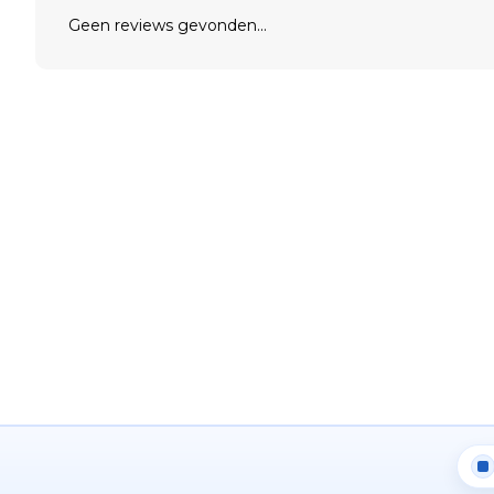
Geen reviews gevonden...