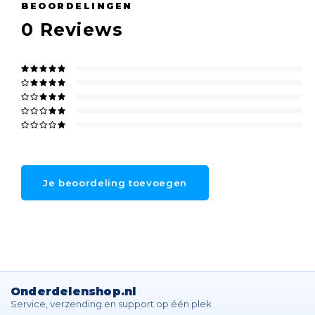
BEOORDELINGEN
0
Reviews
Je beoordeling toevoegen
Onderdelenshop.nl
Service, verzending en support op één plek