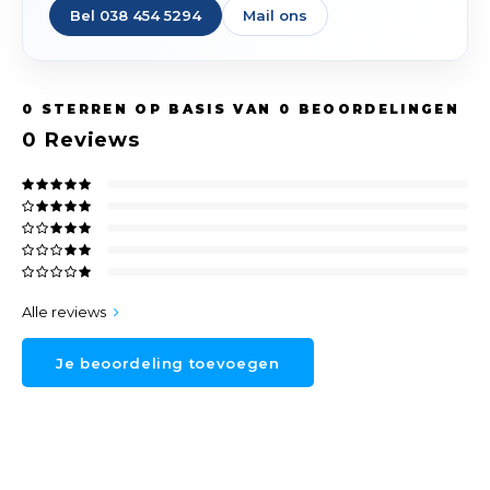
Bel 038 454 5294
Mail ons
0
STERREN OP BASIS VAN
0
BEOORDELINGEN
0
Reviews
Alle reviews
Je beoordeling toevoegen