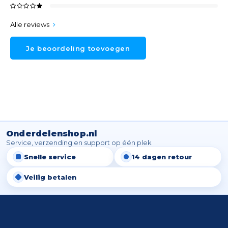
Alle reviews
Je beoordeling toevoegen
Onderdelenshop.nl
Service, verzending en support op één plek
Snelle service
14 dagen retour
Veilig betalen