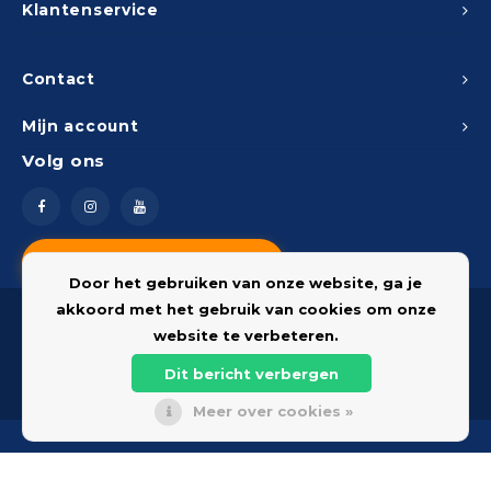
Klantenservice
Contact
Mijn account
Volg ons
Vragen? Neem contact op
Door het gebruiken van onze website, ga je
akkoord met het gebruik van cookies om onze
website te verbeteren.
Dit bericht verbergen
© 2026 Onderdelenshop - Powered by
Lightspeed
Meer over cookies »